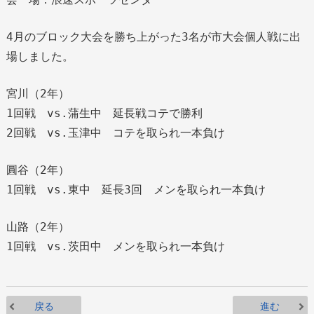
4月のブロック大会を勝ち上がった3名が市大会個人戦に出
場しました。
宮川（2年）
1回戦 vs.蒲生中 延長戦コテで勝利
2回戦 vs.玉津中 コテを取られ一本負け
圓谷（2年）
1回戦 vs.東中 延長3回 メンを取られ一本負け
山路（2年）
1回戦 vs.茨田中 メンを取られ一本負け
戻る
進む