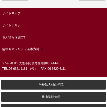
サイトマップ
サイトポリシー
個人情報保護方針
情報セキュリティ基本方針
〒545-0011 大阪市阿倍野区昭和町3-1-64
TEL.06-6621-1181 （代） FAX.06-6629-6111
学校法人桃山学院
桃山学院大学