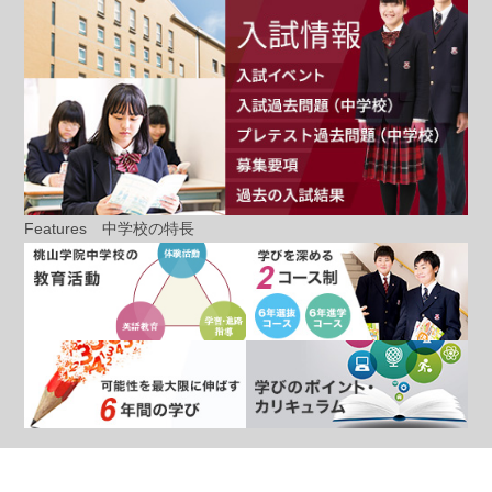
Features
中学校の特長