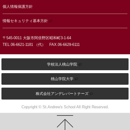
個人情報保護方針
情報セキュリティ基本方針
〒545-0011 大阪市阿倍野区昭和町3-1-64
TEL.06-6621-1181 （代） FAX.06-6629-6111
学校法人桃山学院
桃山学院大学
株式会社アンデレパートナーズ
Copyright © St.Andrew's School All Right Reserved.