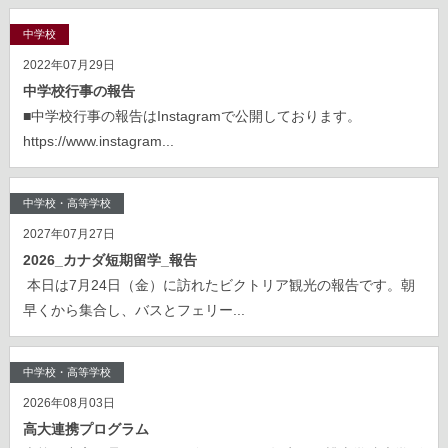
中学校
2022年07月29日
中学校行事の報告
■中学校行事の報告はInstagramで公開しております。
https://www.instagram...
中学校・高等学校
2027年07月27日
2026_カナダ短期留学_報告
本日は7月24日（金）に訪れたビクトリア観光の報告です。朝
早くから集合し、バスとフェリー...
中学校・高等学校
2026年08月03日
高大連携プログラム