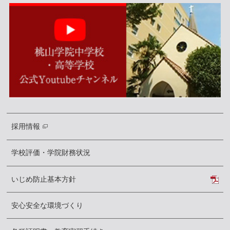
採用情報
学校評価・学院財務状況
いじめ防止基本方針
安心安全な環境づくり