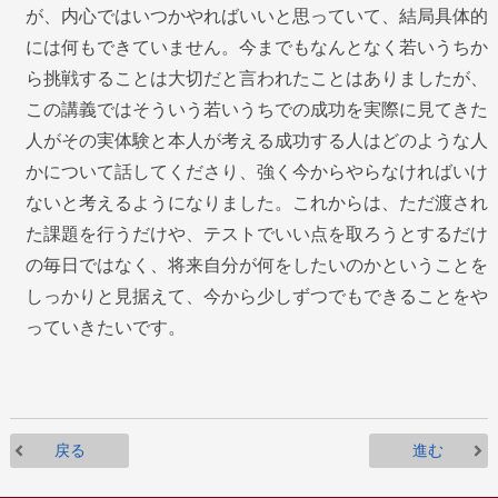
が、内心ではいつかやればいいと思っていて、結局具体的
には何もできていません。今までもなんとなく若いうちか
ら挑戦することは大切だと言われたことはありましたが、
この講義ではそういう若いうちでの成功を実際に見てきた
人がその実体験と本人が考える成功する人はどのような人
かについて話してくださり、強く今からやらなければいけ
ないと考えるようになりました。これからは、ただ渡され
た課題を行うだけや、テストでいい点を取ろうとするだけ
の毎日ではなく、将来自分が何をしたいのかということを
しっかりと見据えて、今から少しずつでもできることをや
っていきたいです。
戻る
進む