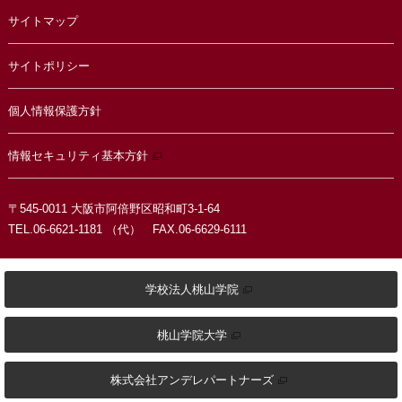
サイトマップ
サイトポリシー
個人情報保護方針
情報セキュリティ基本方針
〒545-0011 大阪市阿倍野区昭和町3-1-64
TEL.06-6621-1181 （代） FAX.06-6629-6111
学校法人桃山学院
桃山学院大学
株式会社アンデレパートナーズ